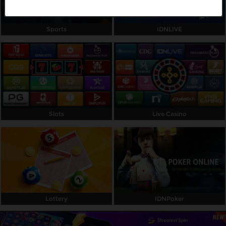
Referral
Sports
IDNLIVE
Promosi
Hubungi Kami
Live Chat
Pengaduan Customer
Slots
Live Casino
Pilih Bahasa:
MASUK
DAFTAR
&copy; IJOBET: Portal Game Online 2026 Gokil,
Lottery
IDNPoker
Resmi, & Gampang Menang. Hak Cipta
Dilindungi.