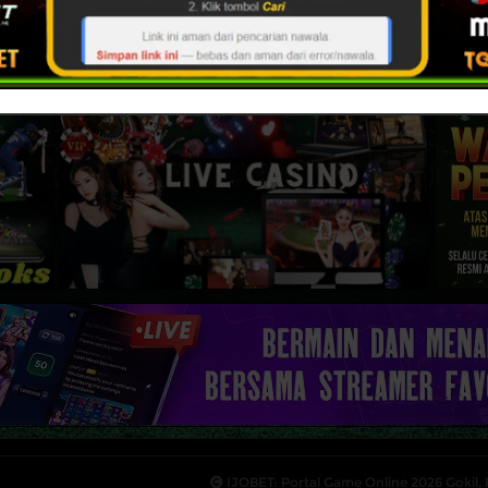
MAINKAN
DAFTAR
IJOBET: Portal Game Online 2026 Gokil,