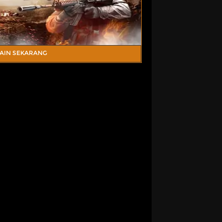
AIN SEKARANG