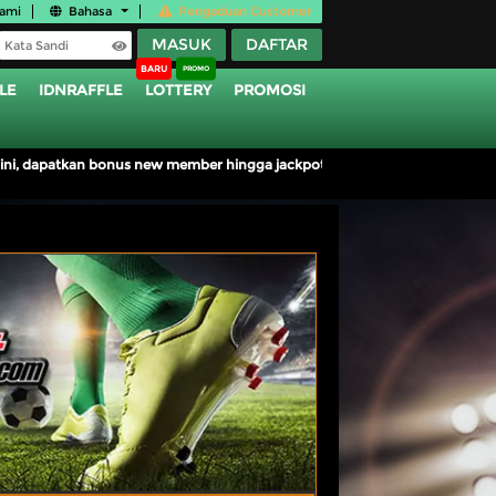
ami
Bahasa
Pengaduan Customer
DAFTAR
BARU
PROMO
LE
IDNRAFFLE
LOTTERY
PROMOSI
kan bonus new member hingga jackpot maxwin. Daftar sekali, cuan bisa ber