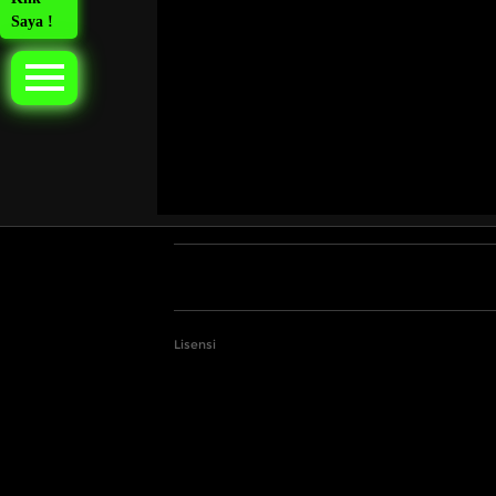
Saya !
Lisensi