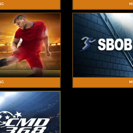
NG
M
NG
M