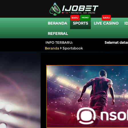
BARU
BARU
PROMO
BERANDA
SPORTS
LIVE CASINO
I
REFERRAL
INFO TERBARU:
Selamat datang di situ
Beranda
Sportsbook