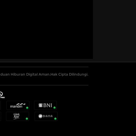
uan Hiburan Digital Aman.Hak Cipta Dilindungi.