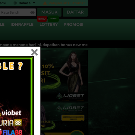
ami
Bahasa
Pengaduan Customer
DAFTAR
BARU
PROMO
LE
IDNRAFFLE
LOTTERY
PROMOSI
g menang hari ini, dapatkan bonus new member hingga jackpot maxwin. Daft
×