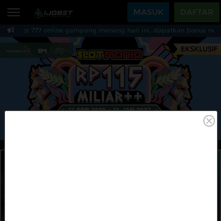
Beranda
MASUK
DAFTAR
ot gacor 777 online gampang menang hari ini, dapatkan bonus new m
Sports
BARU
PROMO
IJOBET: Portal Game 
Live Casino
BARU
IDNPoker
BARU
Slots
PROMO
IDNLIVE
BARU
MAINKAN
DAFTAR
Stream N Spin
Arcade
PROMO
Table Games
Lottery
BARU
PROMO
IDNRaffle
Sports
IDNLIVE