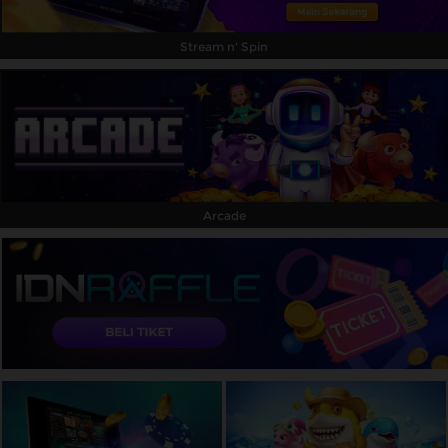
Stream n' Spin
Arcade