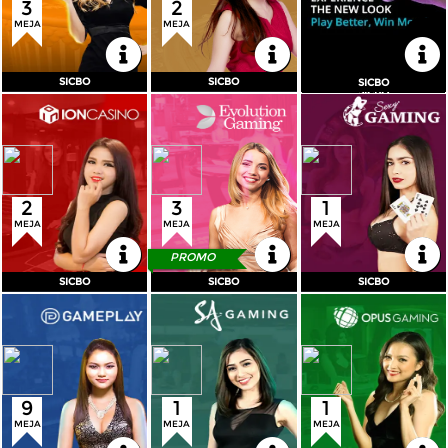
3
2
DAFTAR
MASUK
DAFTAR
MASUK
MEJA
MEJA
DAFTAR
MASUK
Referral
KEMBALI
KEMBALI
KEMBALI
Promosi
SICBO
SICBO
SICBO
SICBO
SICBO
SICBO
Meja
Min
Max
Meja
Min
Max
Meja
Min
Max
Hubungi Kami
Roulette
1Rb
20Jt
Baccarat
5Rb
30Jt
Baccarat
10Rb
30Jt
Baccarat
2Rb
10Jt
Roulette
1Rb
125Jt
Dragon Tiger
10Rb
30Jt
Sicbo
2Rb
10Jt
Live Chat
Sicbo
1Rb
125Jt
Sicbo
10Rb
30Jt
Dragon Tiger
10Rb
10Jt
Dragon Tiger
5Rb
30Jt
Roulette
10Rb
30Jt
Blackjack
10Rb
20Jt
Wheel
1Rb
10Jt
Pengaduan Customer
2
3
1
DAFTAR
MASUK
DAFTAR
MASUK
DAFTAR
MASUK
MEJA
MEJA
MEJA
Pilih Bahasa:
KEMBALI
KEMBALI
KEMBALI
PROMO
SICBO
SICBO
SICBO
SICBO
SICBO
SICBO
Meja
Min
Max
Meja
Min
Max
Meja
Min
Max
Baccarat
5Rb
30Jt
Baccarat
1Rb
30Jt
Baccarat
1Rb
20Jt
Sicbo
500
250Rb
MASUK
DAFTAR
Dragon Tiger
1Rb
30Jt
Roulette
1Rb
20Jt
Roulette
1Rb
300Rb
Roulette
1Rb
30Jt
Sicbo
1Rb
20Jt
Dragon Tiger
5Rb
1,9Jt
Sicbo
1Rb
30Jt
Dragon Tiger
1Rb
20Jt
Special Games
500
1,9Jt
&copy; IJOBET: Portal Game Online 2026 Gokil,
9
1
1
Resmi, & Gampang Menang. Hak Cipta
Dilindungi.
DAFTAR
MASUK
DAFTAR
MASUK
DAFTAR
MASUK
MEJA
MEJA
MEJA