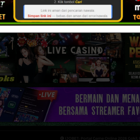
MAINKAN
DAFTAR
IJOBET: Portal Game Online 2026 Gokil,