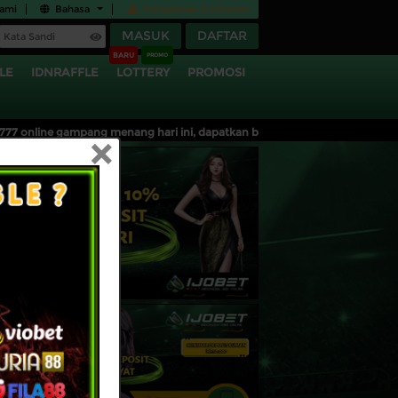
ami
Bahasa
Pengaduan Customer
DAFTAR
BARU
PROMO
LE
IDNRAFFLE
LOTTERY
PROMOSI
online gampang menang hari ini, dapatkan bonus new member hingga jackpot
×