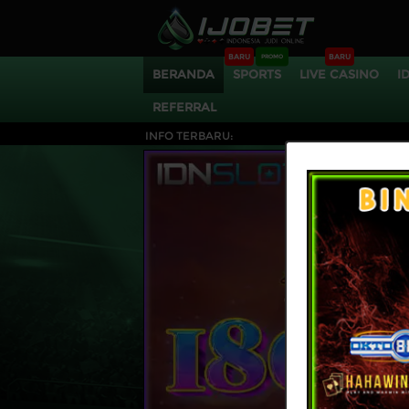
BARU
BARU
PROMO
BERANDA
SPORTS
LIVE CASINO
I
REFERRAL
INFO TERBARU: